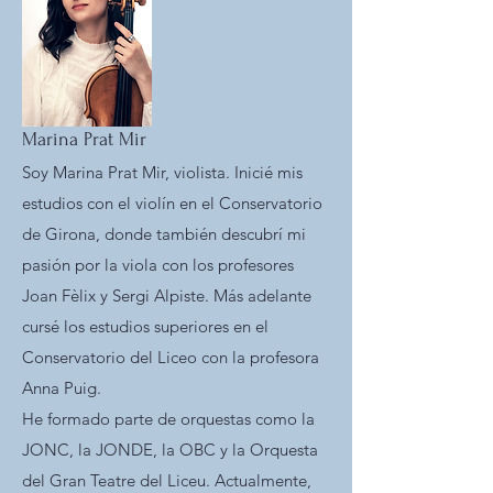
Marina Prat Mir
Soy Marina Prat Mir, violista. Inicié mis
estudios con el violín en el Conservatorio
de Girona, donde también descubrí mi
pasión por la viola con los profesores
Joan Fèlix y Sergi Alpiste. Más adelante
cursé los estudios superiores en el
Conservatorio del Liceo con la profesora
Anna Puig.
He formado parte de orquestas como la
JONC, la JONDE, la OBC y la Orquesta
del Gran Teatre del Liceu. Actualmente,