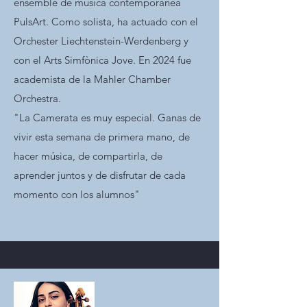
ensemble de música contemporánea
PulsArt. Como solista, ha actuado con el
Orchester Liechtenstein-Werdenberg y
con el Arts Simfònica Jove. En 2024 fue
academista de la Mahler Chamber
Orchestra.
"La Camerata es muy especial. Ganas de
vivir esta semana de primera mano, de
hacer música, de compartirla, de
aprender juntos y de disfrutar de cada
momento con los alumnos"