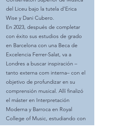
del Liceu bajo la tutela d’Erica
Wise y Dani Cubero.
En 2023, después de completar
con éxito sus estudios de grado
en Barcelona con una Beca de
Excelencia Ferrer-Salat, va a
Londres a buscar inspiración –
tanto externa com interna– con el
objetivo de profundizar en su
comprensión musical. Allí finalizó
el máster en Interpretación
Moderna y Barroca en Royal
College of Music, estudiando con
Richard Lester y Sarah McMahon.