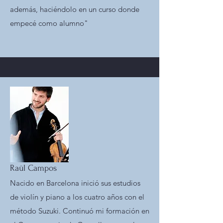
además, haciéndolo en un curso donde
empecé como alumno"
Raül Campos
Nacido en Barcelona inició sus estudios
de violín y piano a los cuatro años con el
método Suzuki. Continuó mi formación en