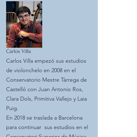
Carlos Villa
Carlos Villa empezó sus estudios
de violonchelo en 2008 en el
Conservatorio Mestre Tàrrega de
Castelló con Juan Antonio Ros,
Clara Dols, Primitiva Vallejo y Laia
Puig.
En 2018 se traslada a Barcelona
para continuar sus estudios en el
Conservatori Superior de Música