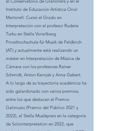
el Conservatorio de Granollers y en el
Instituto de Educación Artística Oriol
Martorell. Cursó el Grado en
Interpretación con el profesor Rudens
Turku en Stella Vorarlberg
Privathochschule für Musik de Feldkirch
(AT) y actualmente está realizando un
máster en Interpretación de Música de
Cámara con los profesores Rainer
Schmidt, Anton Kernjak y Anna Gebert.
A lo largo de su trayectoria académica ha
sido galardonado con varios premios,
entre los que destacan el Premio
Galimusic (Premio del Público 2021 y
2022), el Stella Musikpreis en la categoría
de Solointerpretation en 2022, que