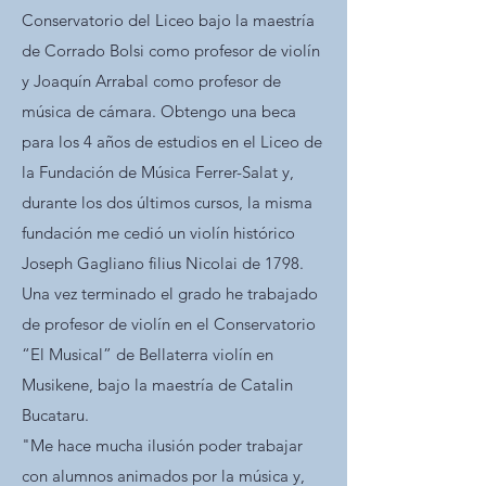
Conservatorio del Liceo bajo la maestría
de Corrado Bolsi como profesor de violín
y Joaquín Arrabal como profesor de
música de cámara. Obtengo una beca
para los 4 años de estudios en el Liceo de
la Fundación de Música Ferrer-Salat y,
durante los dos últimos cursos, la misma
fundación me cedió un violín histórico
Joseph Gagliano filius Nicolai de 1798.
Una vez terminado el grado he trabajado
de profesor de violín en el Conservatorio
“El Musical” de Bellaterra violín en
Musikene, bajo la maestría de Catalin
Bucataru.
"Me hace mucha ilusión poder trabajar
con alumnos animados por la música y,