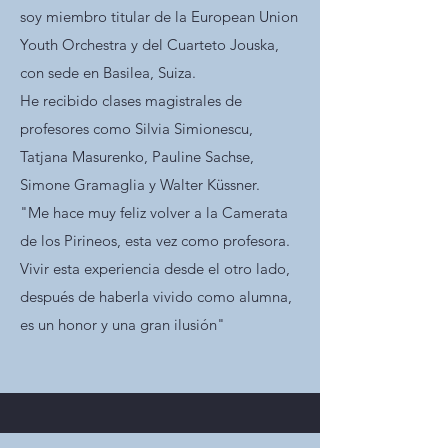
soy miembro titular de la European Union
Youth Orchestra y del Cuarteto Jouska,
con sede en Basilea, Suiza.
He recibido clases magistrales de
profesores como Silvia Simionescu,
Tatjana Masurenko, Pauline Sachse,
Simone Gramaglia y Walter Küssner.
"Me hace muy feliz volver a la Camerata
de los Pirineos, esta vez como profesora.
Vivir esta experiencia desde el otro lado,
después de haberla vivido como alumna,
es un honor y una gran ilusión"