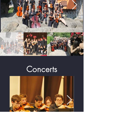
Concerts